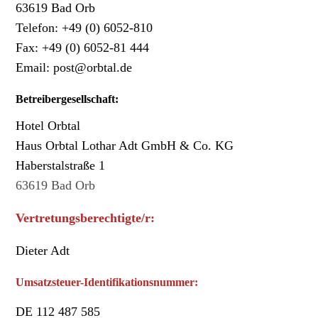
63619 Bad Orb
Telefon: +49 (0) 6052-810
Fax: +49 (0) 6052-81 444
Email: post@orbtal.de
Betreibergesellschaft:
Hotel Orbtal
Haus Orbtal Lothar Adt GmbH & Co. KG
Haberstalstraße 1
63619 Bad Orb
Vertretungsberechtigte/r:
Dieter Adt
Umsatzsteuer-Identifikationsnummer:
DE 112 487 585