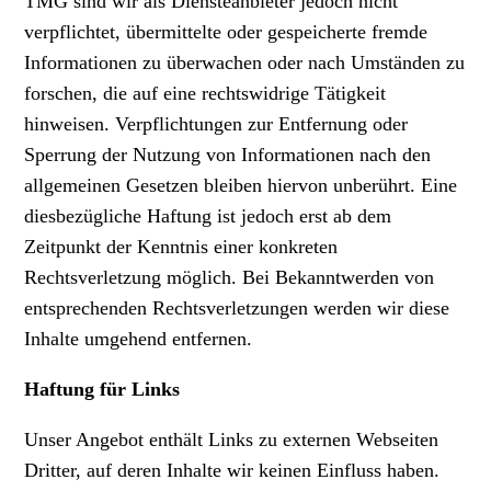
TMG sind wir als Diensteanbieter jedoch nicht
verpflichtet, übermittelte oder gespeicherte fremde
Informationen zu überwachen oder nach Umständen zu
forschen, die auf eine rechtswidrige Tätigkeit
hinweisen. Verpflichtungen zur Entfernung oder
Sperrung der Nutzung von Informationen nach den
allgemeinen Gesetzen bleiben hiervon unberührt. Eine
diesbezügliche Haftung ist jedoch erst ab dem
Zeitpunkt der Kenntnis einer konkreten
Rechtsverletzung möglich. Bei Bekanntwerden von
entsprechenden Rechtsverletzungen werden wir diese
Inhalte umgehend entfernen.
Haftung für Links
Unser Angebot enthält Links zu externen Webseiten
Dritter, auf deren Inhalte wir keinen Einfluss haben.