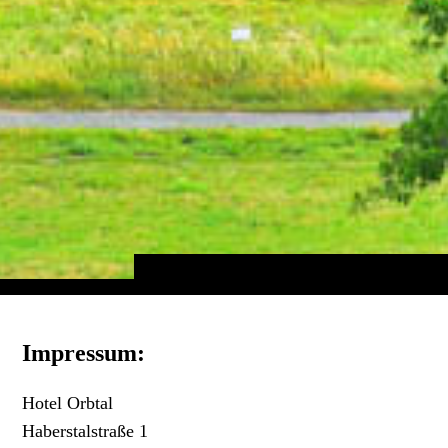
Impressum:
Hotel Orbtal
Haberstalstraße 1