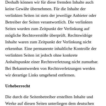
Deshalb können wir für diese fremden Inhalte auch
keine Gewähr übernehmen. Für die Inhalte der
verlinkten Seiten ist stets der jeweilige Anbieter oder
Betreiber der Seiten verantwortlich. Die verlinkten
Seiten wurden zum Zeitpunkt der Verlinkung auf
mögliche Rechtsverstöße überprüft. Rechtswidrige
Inhalte waren zum Zeitpunkt der Verlinkung nicht
erkennbar. Eine permanente inhaltliche Kontrolle der
verlinkten Seiten ist jedoch ohne konkrete
Anhaltspunkte einer Rechtsverletzung nicht zumutbar.
Bei Bekanntwerden von Rechtsverletzungen werden
wir derartige Links umgehend entfernen.
Urheberrecht
Die durch die Seitenbetreiber erstellten Inhalte und
Werke auf diesen Seiten unterliegen dem deutschen