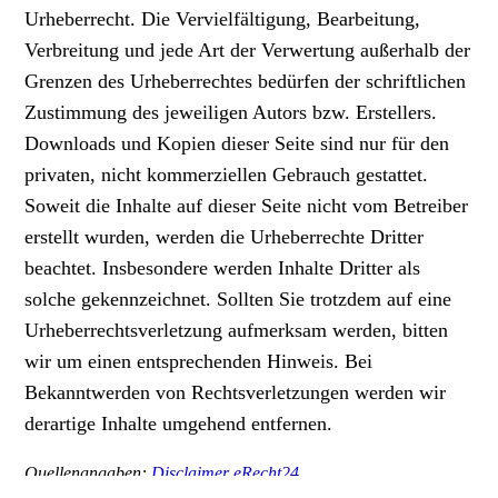
Urheberrecht. Die Vervielfältigung, Bearbeitung,
Verbreitung und jede Art der Verwertung außerhalb der
Grenzen des Urheberrechtes bedürfen der schriftlichen
Zustimmung des jeweiligen Autors bzw. Erstellers.
Downloads und Kopien dieser Seite sind nur für den
privaten, nicht kommerziellen Gebrauch gestattet.
Soweit die Inhalte auf dieser Seite nicht vom Betreiber
erstellt wurden, werden die Urheberrechte Dritter
beachtet. Insbesondere werden Inhalte Dritter als
solche gekennzeichnet. Sollten Sie trotzdem auf eine
Urheberrechtsverletzung aufmerksam werden, bitten
wir um einen entsprechenden Hinweis. Bei
Bekanntwerden von Rechtsverletzungen werden wir
derartige Inhalte umgehend entfernen.
Quellenangaben:
Disclaimer eRecht24