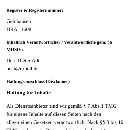
Register & Registernummer:
Gelnhausen
HRA 11608
Inhaltlich Verantwortlicher / Verantwortliche gem. §6
MDStV:
Herr Dieter Adt
post@orbtal.de
Haftungsausschluss (Disclaimer)
Haftung für Inhalte
Als Diensteanbieter sind wir gemäß § 7 Abs.1 TMG
für eigene Inhalte auf diesen Seiten nach den
allgemeinen Gesetzen verantwortlich. Nach §§ 8 bis 10