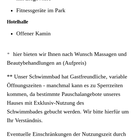
Fitnessgeräte im Park
Hotelhalle
Offener Kamin
hier bieten wir Ihnen nach Wunsch Massagen und
*
Beautybehandlungen an (Aufpreis)
** Unser Schwimmbad hat Gastfreundliche, variable
Öffnungszeiten - manchmal kann es zu Sperrzeiten
kommen, da bestimmte Pauschalangebote unseres
Hauses mit Exklusiv-Nutzung des
Schwimmbades gebucht werden. Wir bitte hierfür um
Ihr Verständnis.
Eventuelle Einschränkungen der Nutzungszeit durch