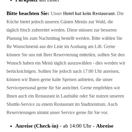
Bitte beachten Sie:
Unser
Hotel hat kein Restaurant
. Die
Küche bietet jedoch unseren Gästen Menüs zur Wahl, die
täglich frisch zubereitet werden. Diese müssen zur besseren
Planung bis zum Nachmittag bestellt werden. Bitte wählen Sie
Ihr Wunschmenü aus der Liste im Aushang am Lift. Gerne
können Sie uns mit Ihrer Reservierung mitteilen, sollten Sie den
Wunsch haben ein Menü täglich auszuwählen - dies werden wir
berücksichtigen.
Sollten Sie jedoch nach 17:00 Uhr anreisen,
können wir Ihnen gerne kalte Speisen anbieten, die unser
Servicepersonal gerne für Sie anrichtet. Gerne empfehlen wir
Ihnen auch ein Restaurant in Laufnähe oder Sie nutzen unseren
Shuttle-Service zu einem Restaurant im Stadtzentrum. Auch
Reservierungen nimmt unser Service gerne für Sie vor.
Anreise (Check-in)
- ab 14:00 Uhr -
Abreise